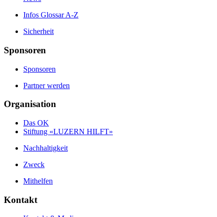
Infos Glossar A-Z
Sicherheit
Sponsoren
Sponsoren
Partner werden
Organisation
Das OK
Stiftung «LUZERN HILFT»
Nachhaltigkeit
Zweck
Mithelfen
Kontakt