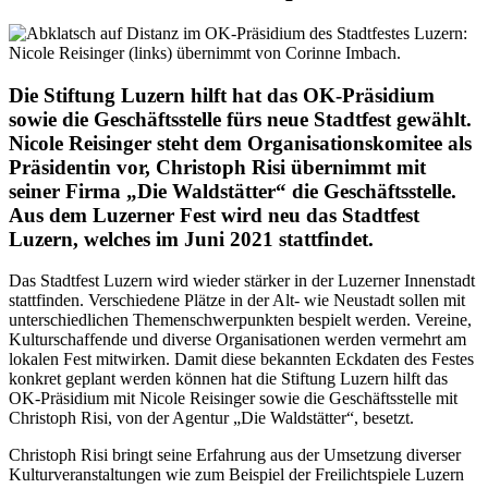
Die Stiftung Luzern hilft hat das OK-Präsidium
sowie die Geschäftsstelle fürs neue Stadtfest gewählt.
Nicole Reisinger steht dem Organisationskomitee als
Präsidentin vor, Christoph Risi übernimmt mit
seiner Firma „Die Waldstätter“ die Geschäftsstelle.
Aus dem Luzerner Fest wird neu das Stadtfest
Luzern, welches im Juni 2021 stattfindet.
Das Stadtfest Luzern wird wieder stärker in der Luzerner Innenstadt
stattfinden. Verschiedene Plätze in der Alt- wie Neustadt sollen mit
unterschiedlichen Themenschwerpunkten bespielt werden. Vereine,
Kulturschaffende und diverse Organisationen werden vermehrt am
lokalen Fest mitwirken. Damit diese bekannten Eckdaten des Festes
konkret geplant werden können hat die Stiftung Luzern hilft das
OK-Präsidium mit Nicole Reisinger sowie die Geschäftsstelle mit
Christoph Risi, von der Agentur „Die Waldstätter“, besetzt.
Christoph Risi bringt seine Erfahrung aus der Umsetzung diverser
Kulturveranstaltungen wie zum Beispiel der Freilichtspiele Luzern