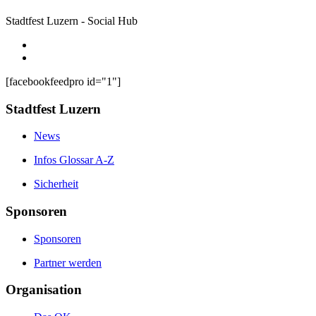
Stadtfest Luzern - Social Hub
[facebookfeedpro id="1"]
Stadtfest Luzern
News
Infos Glossar A-Z
Sicherheit
Sponsoren
Sponsoren
Partner werden
Organisation